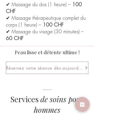
✔ Massage du dos (1 heure) –
100
CHF
✔ Massage thérapeutique complet du
corps (1 heure) –
100 CHF
✔ Massage du visage (30 minutes) –
60 CHF
Peau lisse et détente ultime !
Réservez votre séance dès aujourd'hui !
Services
de soins pour
hommes