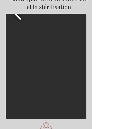
et la stérilisation