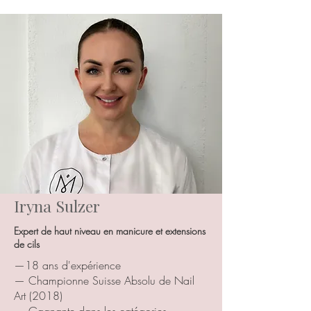
Iryna Sulzer
Expert de haut niveau en manicure et extensions
de cils
—18 ans d'expérience
— Championne Suisse Absolu de Nail
Art (2018)