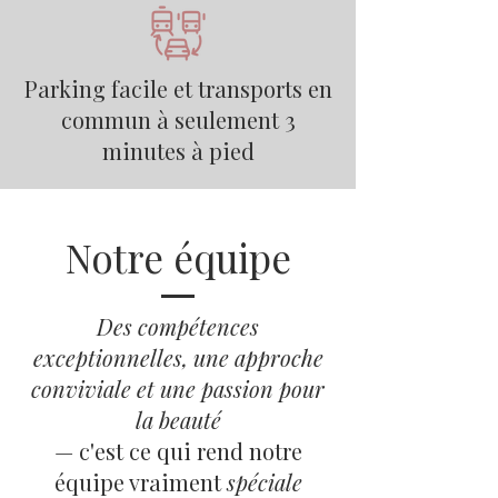
Parking facile et transports en
commun à seulement 3
minutes à pied
Notre équipe
Des compétences
exceptionnelles, une approche
conviviale et une passion pour
la beauté
— c'est ce qui rend notre
équipe vraiment
spéciale