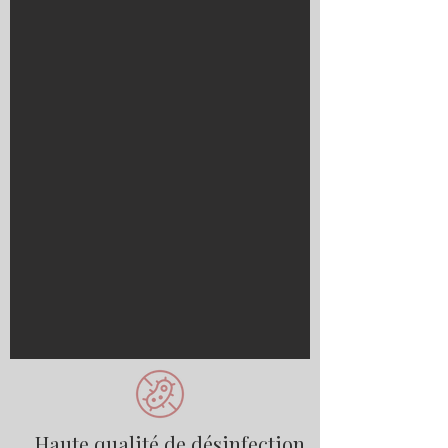
Haute qualité de désinfection