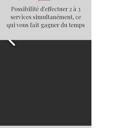
Possibilité d'effectuer 2 à 3
services simultanément, ce
qui vous fait gagner du temps