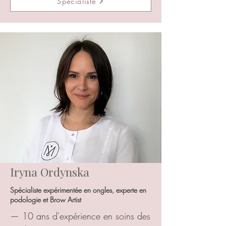
Spécialiste
Iryna Ordynska
Spécialiste expérimentée en ongles, experte en
podologie et Brow Artist
— 10 ans d'expérience en soins des