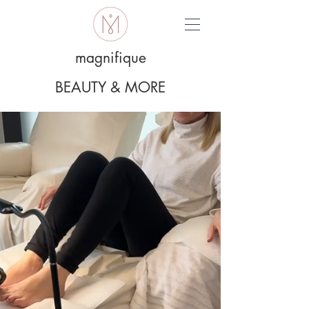
magnifique
BEAUTY & MORE