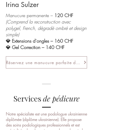
Irina Sulzer
Manucure permanente –
120 CHF
(Comprend la reconstruction avec
polygel, French, dégradé ombré et design
simple)
💎 Extensions d'ongles – 160 CHF
💎 Gel Correction – 140 CHF
Réservez une manucure parfaite dès aujourd'hui !
Services
de pédicure
Notre spécialiste est une podologue ukrainienne
diplômée (diplôme ukrainienne). Elle propose
des soins podologiques professionnels et est