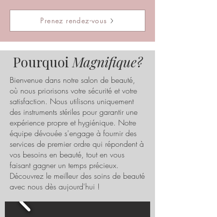
Prenez rendez-vous
Pourquoi
Magnifique?
Bienvenue dans notre salon de beauté,
où nous priorisons votre sécurité et votre
satisfaction. Nous utilisons uniquement
des instruments stériles pour garantir une
expérience propre et hygiénique. Notre
équipe dévouée s'engage à fournir des
services de premier ordre qui répondent à
vos besoins en beauté, tout en vous
faisant gagner un temps précieux.
Découvrez le meilleur des soins de beauté
avec nous dès aujourd'hui !