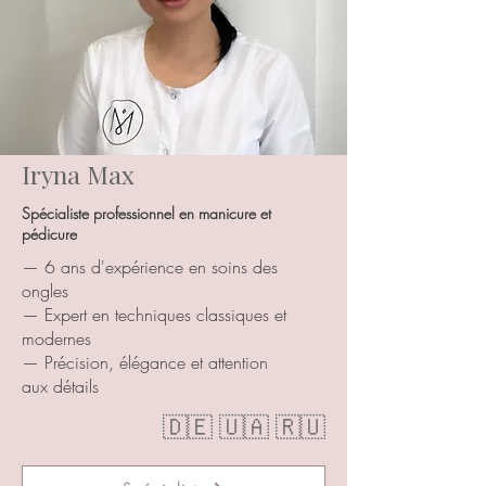
Iryna Max
Spécialiste professionnel en manicure et
pédicure
— 6 ans d'expérience en soins des
ongles
— Expert en techniques classiques et
modernes
— Précision, élégance et attention
aux détails
🇩🇪 🇺🇦 🇷🇺