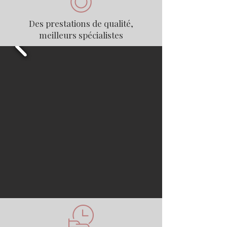
Des prestations de qualité,
meilleurs spécialistes