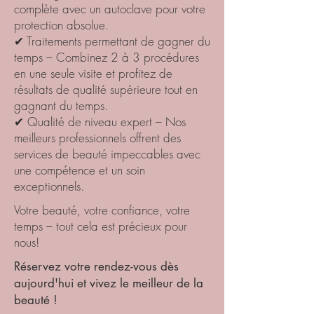
complète avec un autoclave pour votre
protection absolue.
✔ Traitements permettant de gagner du
temps – Combinez 2 à 3 procédures
en une seule visite et profitez de
résultats de qualité supérieure tout en
gagnant du temps.
✔ Qualité de niveau expert – Nos
meilleurs professionnels offrent des
services de beauté impeccables avec
une compétence et un soin
exceptionnels.
Votre beauté, votre confiance, votre
temps – tout cela est précieux pour
nous!
Réservez votre rendez-vous dès
aujourd'hui et vivez le meilleur de la
beauté !