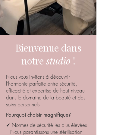
Bienvenue dans
notre
studio
!
Nous vous invitons à découvrir
l'harmonie parfaite entre sécurité,
efficacité et expertise de haut niveau
dans le domaine de la beauté et des
soins personnels
Pourquoi choisir magnifique?
✔ Normes de sécurité les plus élevées
– Nous garantissons une stérilisation